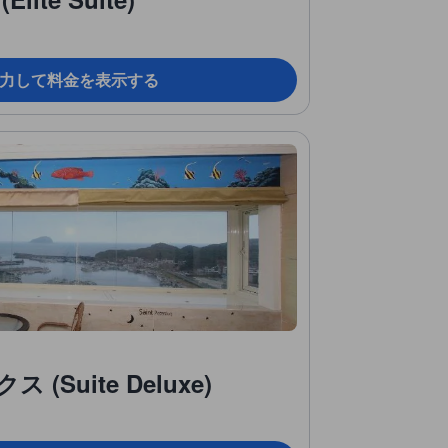
力して料金を表示する
Suite Deluxe)