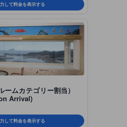
力して料金を表示する
ルームカテゴリー割当）
n Arrival)
力して料金を表示する