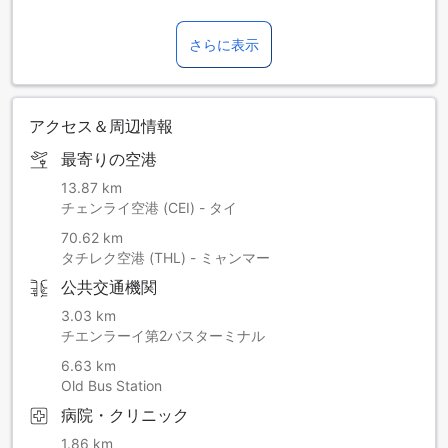
さらに表示
アクセス＆周辺情報
最寄りの空港
13.87 km
チェンライ空港 (CEI) - タイ
70.62 km
タチレク空港 (THL) - ミャンマー
公共交通機関
3.03 km
チエンラーイ第2バスターミナル
6.63 km
Old Bus Station
病院・クリニック
1.86 km