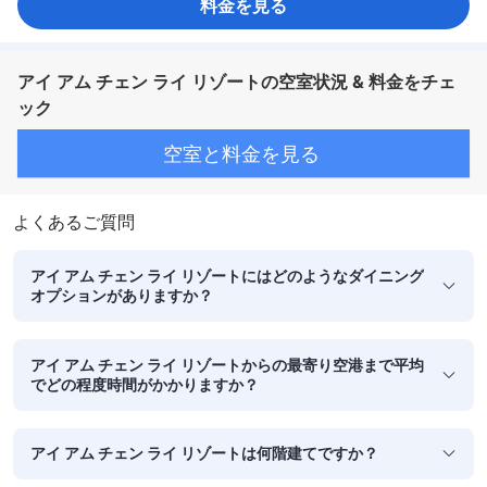
料金を見る
アイ アム チェン ライ リゾートの空室状況 & 料金をチェ
ック
空室と料金を見る
よくあるご質問
アイ アム チェン ライ リゾートにはどのようなダイニング
オプションがありますか？
アイ アム チェン ライ リゾートからの最寄り空港まで平均
でどの程度時間がかかりますか？
アイ アム チェン ライ リゾートは何階建てですか？