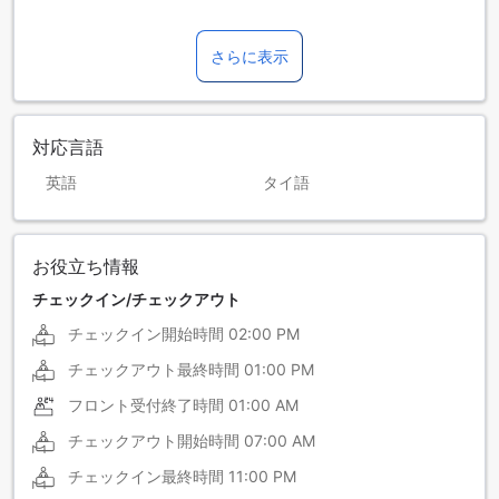
さらに表示
対応言語
英語
タイ語
お役立ち情報
チェックイン/チェックアウト
チェックイン開始時間
02:00 PM
チェックアウト最終時間
01:00 PM
フロント受付終了時間
01:00 AM
チェックアウト開始時間
07:00 AM
チェックイン最終時間
11:00 PM