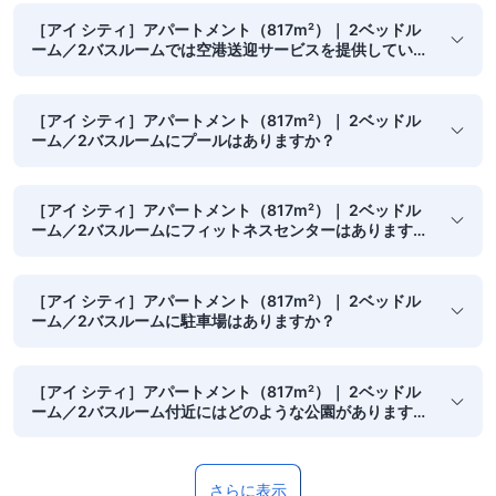
［アイ シティ］アパートメント（817m²）｜ 2ベッドル
ーム／2バスルームでは空港送迎サービスを提供していま
すか？
［アイ シティ］アパートメント（817m²）｜ 2ベッドル
ーム／2バスルームにプールはありますか？
［アイ シティ］アパートメント（817m²）｜ 2ベッドル
ーム／2バスルームにフィットネスセンターはあります
か？
［アイ シティ］アパートメント（817m²）｜ 2ベッドル
ーム／2バスルームに駐車場はありますか？
［アイ シティ］アパートメント（817m²）｜ 2ベッドル
ーム／2バスルーム付近にはどのような公園があります
か？
さらに表示