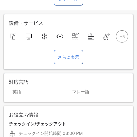
設備・サービス
さらに表示
対応言語
英語
マレー語
お役立ち情報
チェックイン/チェックアウト
チェックイン開始時間
03:00 PM