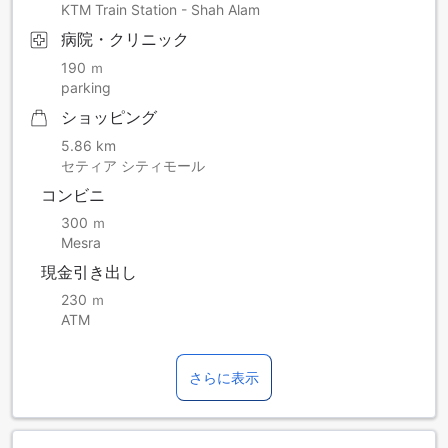
KTM Train Station - Shah Alam
病院・クリニック
190 ｍ
parking
ショッピング
5.86 km
セティア シティモール
コンビニ
300 ｍ
Mesra
現金引き出し
230 ｍ
ATM
さらに表示