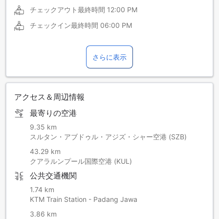
チェックアウト最終時間
12:00 PM
チェックイン最終時間
06:00 PM
さらに表示
アクセス＆周辺情報
最寄りの空港
9.35 km
スルタン・アブドゥル・アジズ・シャー空港 (SZB)
43.29 km
クアラルンプール国際空港 (KUL)
公共交通機関
1.74 km
KTM Train Station - Padang Jawa
3.86 km