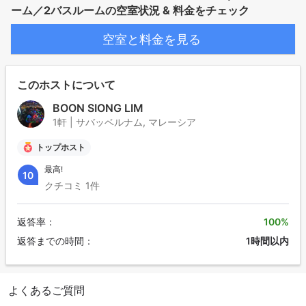
ーム／2バスルームの空室状況 & 料金をチェック
空室と料金を見る
このホストについて
BOON SIONG LIM
1軒 | サバッベルナム, マレーシア
トップホスト
最高!
10
クチコミ 1件
返答率：
100%
返答までの時間：
1時間以内
よくあるご質問