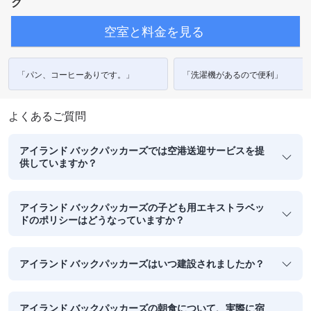
ク
空室と料金を見る
「パン、コーヒーありです。」
「洗濯機があるので便利」
よくあるご質問
アイランド バックパッカーズでは空港送迎サービスを提
供していますか？
アイランド バックパッカーズの子ども用エキストラベッ
ドのポリシーはどうなっていますか？
アイランド バックパッカーズはいつ建設されましたか？
アイランド バックパッカーズの朝食について、実際に宿