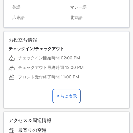
英語
マレー語
広東語
北京語
お役立ち情報
チェックイン/チェックアウト
チェックイン開始時間
02:00 PM
チェックアウト最終時間
12:00 PM
フロント受付終了時間
11:00 PM
さらに表示
アクセス＆周辺情報
最寄りの空港