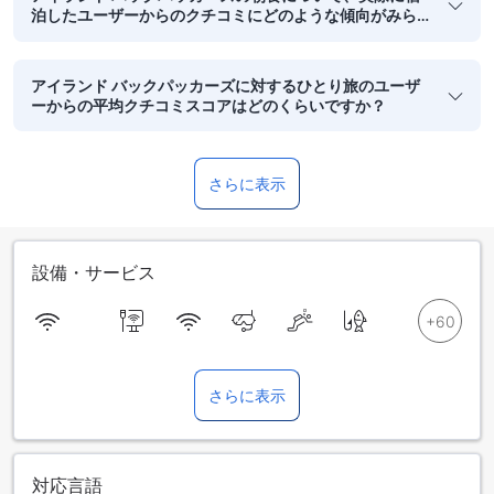
泊したユーザーからのクチコミにどのような傾向がみら
れますか？
アイランド バックパッカーズに対するひとり旅のユーザ
ーからの平均クチコミスコアはどのくらいですか？
さらに表示
設備・サービス
さらに表示
対応言語