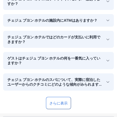
すか？
チェジュ ブヨン ホテルの施設内にATMはありますか？
チェジュ ブヨン ホテルではどのカードが支払いに利用で
きますか？
ゲストはチェジュ ブヨン ホテルの何を一番気に入ってい
ますか？
チェジュ ブヨン ホテルのスパについて、実際に宿泊した
ユーザーからのクチコミにどのような傾向がみられます
か？
さらに表示