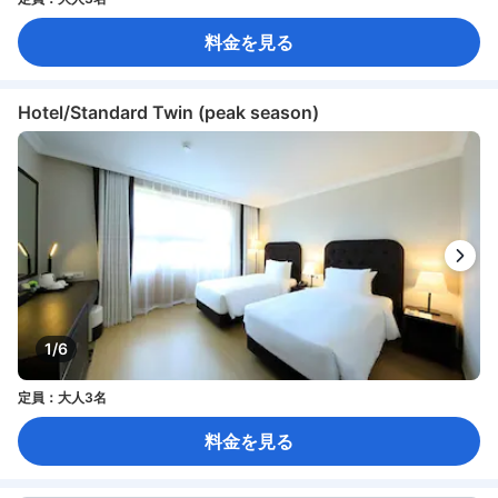
料金を見る
Hotel/Standard Twin (peak season)
1/6
定員：大人3名
料金を見る