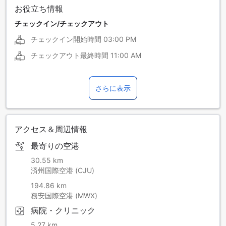
お役立ち情報
チェックイン/チェックアウト
チェックイン開始時間
03:00 PM
チェックアウト最終時間
11:00 AM
さらに表示
アクセス＆周辺情報
最寄りの空港
30.55 km
済州国際空港 (CJU)
194.86 km
務安国際空港 (MWX)
病院・クリニック
5.27 km