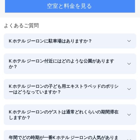
空室と料金を見る
よくあるご質問
K ホテル ジーロンに駐車場はありますか？
K ホテル ジーロン付近にはどのような公園があります
か？
K ホテル ジーロンの子ども用エキストラベッドのポリシ
ーはどうなっていますか？
K ホテル ジーロンのゲストは通常どれくらいの期間滞在
しますか？
年間でどの時期が一番K ホテル ジーロンの人気がありま