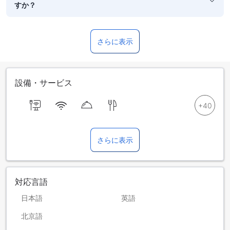
すか？
さらに表示
設備・サービス
さらに表示
対応言語
日本語
英語
北京語