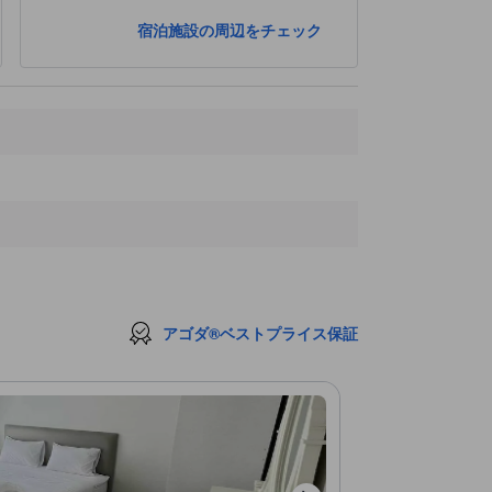
宿泊施設の周辺をチェック
アゴダ®ベストプライス保証