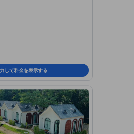
力して料金を表示する