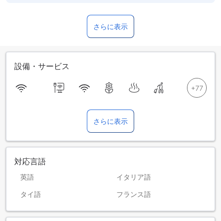
さらに表示
設備・サービス
さらに表示
対応言語
英語
イタリア語
タイ語
フランス語