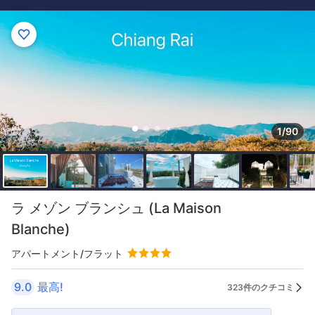
1/90
ラ メゾン ブランシュ (La Maison
Blanche)
アパートメント/フラット
9.0
最高!
323件のクチコミ