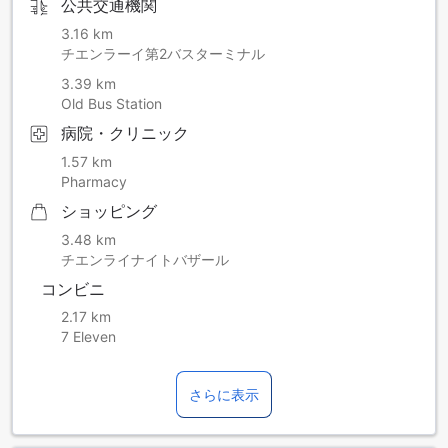
公共交通機関
3.16 km
チエンラーイ第2バスターミナル
3.39 km
Old Bus Station
病院・クリニック
1.57 km
Pharmacy
ショッピング
3.48 km
チエンライナイトバザール
コンビニ
2.17 km
7 Eleven
さらに表示