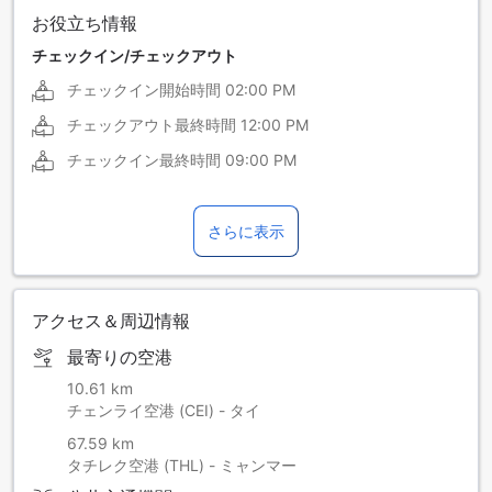
お役立ち情報
チェックイン/チェックアウト
チェックイン開始時間
02:00 PM
チェックアウト最終時間
12:00 PM
チェックイン最終時間
09:00 PM
さらに表示
アクセス＆周辺情報
最寄りの空港
10.61 km
チェンライ空港 (CEI) - タイ
67.59 km
タチレク空港 (THL) - ミャンマー