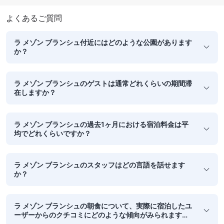
よくあるご質問
ラ メゾン ブランシュ付近にはどのような公園があります
か？
ラ メゾン ブランシュのゲストは通常どれくらいの期間滞
在しますか？
ラ メゾン ブランシュの過去1ヶ月における宿泊料金は平
均でどれくらいですか？
ラ メゾン ブランシュのスタッフはどの言語を話せます
か？
ラ メゾン ブランシュの朝食について、実際に宿泊したユ
ーザーからのクチコミにどのような傾向がみられます
か？