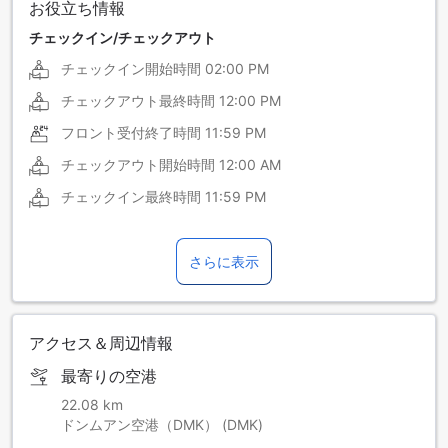
お役立ち情報
チェックイン/チェックアウト
チェックイン開始時間
02:00 PM
チェックアウト最終時間
12:00 PM
フロント受付終了時間
11:59 PM
チェックアウト開始時間
12:00 AM
チェックイン最終時間
11:59 PM
さらに表示
アクセス＆周辺情報
最寄りの空港
22.08 km
ドンムアン空港（DMK） (DMK)