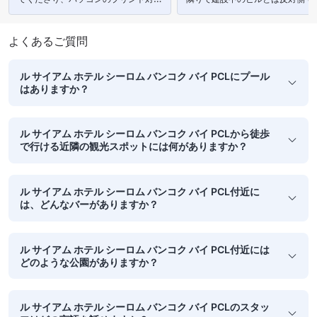
も丁寧に対応して頂きました(^^♪」
音も無くキレイで快適でした。」
よくあるご質問
ル サイアム ホテル シーロム バンコク バイ PCLにプール
はありますか？
ル サイアム ホテル シーロム バンコク バイ PCLから徒歩
で行ける近隣の観光スポットには何がありますか？
ル サイアム ホテル シーロム バンコク バイ PCL付近に
は、どんなバーがありますか？
ル サイアム ホテル シーロム バンコク バイ PCL付近には
どのような公園がありますか？
ル サイアム ホテル シーロム バンコク バイ PCLのスタッ