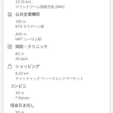
23.74 km
スワンナプーム国際空港 (BKK)
公共交通機関
190 ｍ
BTS サラデーン駅
400 ｍ
MRT シーロム駅
病院・クリニック
80 ｍ
All dent
ショッピング
8.22 km
チャトチャック ウィークエンドマーケット
コンビニ
40 ｍ
7 Eleven
現金引き出し
50 ｍ