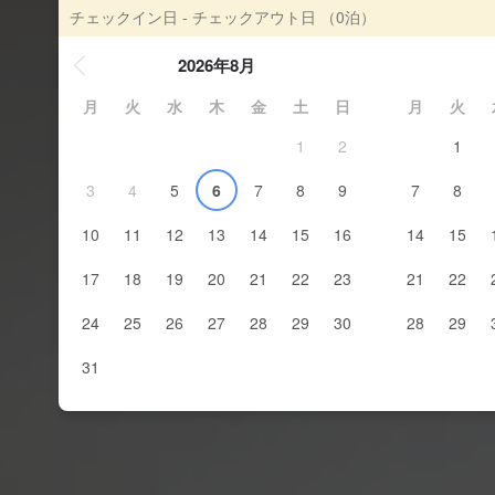
チェックイン日 - チェックアウト日
（0泊）
2026年8月
月
火
水
木
金
土
日
月
火
1
2
1
3
4
5
6
7
8
9
7
8
10
11
12
13
14
15
16
14
15
17
18
19
20
21
22
23
21
22
24
25
26
27
28
29
30
28
29
31