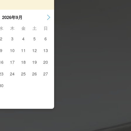
2026年9月
水
木
金
土
日
2
3
4
5
6
9
10
11
12
13
16
17
18
19
20
23
24
25
26
27
30