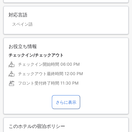
対応言語
スペイン語
お役立ち情報
チェックイン/チェックアウト
チェックイン開始時間
06:00 PM
チェックアウト最終時間
12:00 PM
フロント受付終了時間
11:30 PM
さらに表示
このホテルの宿泊ポリシー