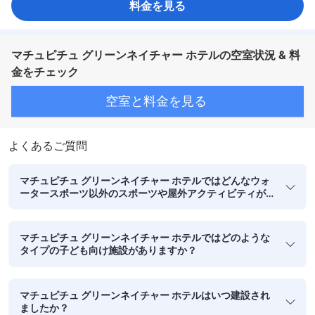
料金を見る
マチュピチュ グリーンネイチャー ホテルの空室状況 & 料
金をチェック
空室と料金を見る
よくあるご質問
マチュピチュ グリーンネイチャー ホテルではどんなウォ
ータースポーツ以外のスポーツや屋外アクティビティが
できますか？
マチュピチュ グリーンネイチャー ホテルではどのような
タイプの子ども向け施設がありますか？
マチュピチュ グリーンネイチャー ホテルはいつ建設され
ましたか？