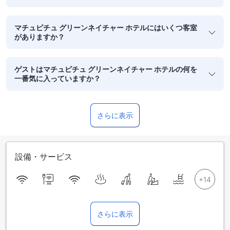
マチュピチュ グリーンネイチャー ホテルにはいくつ客室
がありますか？
ゲストはマチュピチュ グリーンネイチャー ホテルの何を
一番気に入っていますか？
さらに表示
設備・サービス
さらに表示