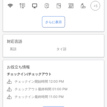
さらに表示
対応言語
英語
タイ語
お役立ち情報
チェックイン/チェックアウト
チェックイン開始時間
12:00 PM
チェックアウト最終時間
01:00 PM
チェックイン最終時間
11:00 PM