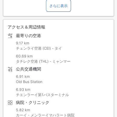
さらに表示
アクセス＆周辺情報
最寄りの空港
9.17 km
チェンライ空港 (CEI) - タイ
60.69 km
タチレク空港 (THL) - ミャンマー
公共交通機関
6.91 km
Old Bus Station
6.93 km
チエンラーイ第1バスターミナル
病院・クリニック
5.82 km
カーイ・メンラーイマハラート病院