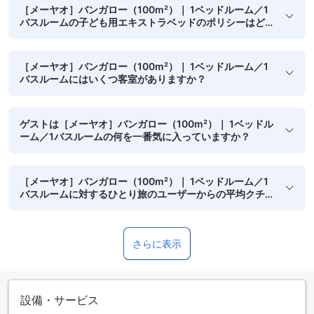
［メーヤオ］バンガロー（100m²）｜ 1ベッドルーム／1
バスルームの子ども用エキストラベッドのポリシーはど
うなっていますか？
［メーヤオ］バンガロー（100m²）｜ 1ベッドルーム／1
バスルームにはいくつ客室がありますか？
ゲストは［メーヤオ］バンガロー（100m²）｜ 1ベッドル
ーム／1バスルームの何を一番気に入っていますか？
［メーヤオ］バンガロー（100m²）｜ 1ベッドルーム／1
バスルームに対するひとり旅のユーザーからの平均クチ
コミスコアはどのくらいですか？
さらに表示
設備・サービス