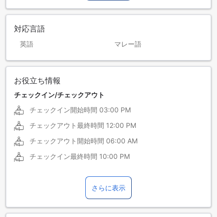
対応言語
英語
マレー語
お役立ち情報
チェックイン/チェックアウト
チェックイン開始時間
03:00 PM
チェックアウト最終時間
12:00 PM
チェックアウト開始時間
06:00 AM
チェックイン最終時間
10:00 PM
さらに表示