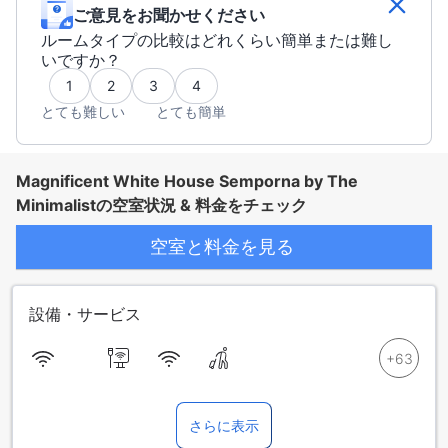
ご意見をお聞かせください
ルームタイプの比較はどれくらい簡単または難し
いですか？
1
2
3
4
とても難しい
とても簡単
Magnificent White House Semporna by The
Minimalistの空室状況 & 料金をチェック
空室と料金を見る
設備・サービス
さらに表示