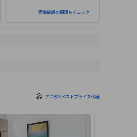
宿泊施設の周辺をチェック
アゴダ®ベストプライス保証