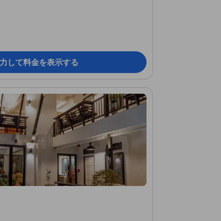
力して料金を表示する