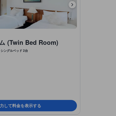
Twin Bed Room)
シングルベッド 2台
力して料金を表示する