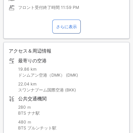
フロント受付終了時間
11:59 PM
さらに表示
アクセス＆周辺情報
最寄りの空港
19.86 km
ドンムアン空港（DMK） (DMK)
22.04 km
スワンナプーム国際空港 (BKK)
公共交通機関
280 ｍ
BTS ナナ駅
480 ｍ
BTS プルンチット駅