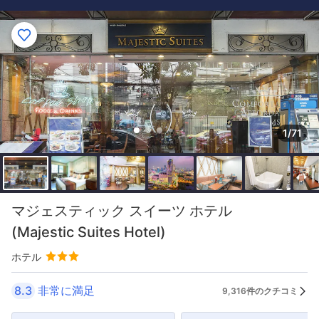
1/71
マジェスティック スイーツ ホテル
(Majestic Suites Hotel)
ホテル
8.3
非常に満足
9,316件のクチコミ