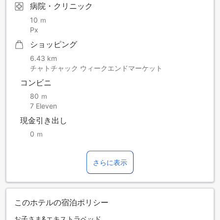
病院・クリニック
10 ｍ
Px
ショッピング
6.43 km
チャトチャック ウィークエンドマーケット
コンビニ
80 ｍ
7 Eleven
現金引き出し
0 ｍ
さらに表示
このホテルの宿泊ポリシー
お子さま&エキストラベッド