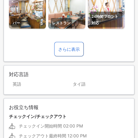
24時間フロント
バー
レストラン
対応
さらに表示
対応言語
英語
タイ語
お役立ち情報
チェックイン/チェックアウト
チェックイン開始時間
02:00 PM
チェックアウト最終時間
12:00 PM