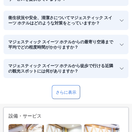
衛生状況や安全、清潔さについてマジェスティック スイ
ーツ ホテルはどのような対策をとっていますか？
マジェスティック スイーツ ホテルからの最寄り空港まで
平均でどの程度時間がかかりますか？
マジェスティック スイーツ ホテルから徒歩で行ける近隣
の観光スポットには何がありますか？
さらに表示
設備・サービス