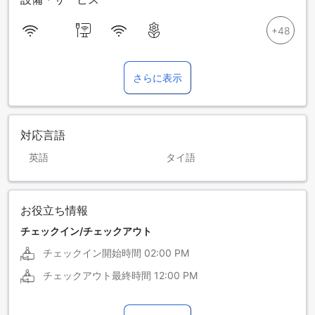
さらに表示
対応言語
英語
タイ語
お役立ち情報
チェックイン/チェックアウト
チェックイン開始時間
02:00 PM
チェックアウト最終時間
12:00 PM