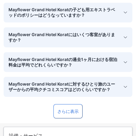
Mayflower Grand Hotel Koratの子ども用エキストラベ
ッドのポリシーはどうなっていますか？
Mayflower Grand Hotel Koratにはいくつ客室がありま
すか？
Mayflower Grand Hotel Koratの過去1ヶ月における宿泊
料金は平均でどれくらいですか？
Mayflower Grand Hotel Koratに対するひとり旅のユー
ザーからの平均クチコミスコアはどのくらいですか？
さらに表示
設備・サービス