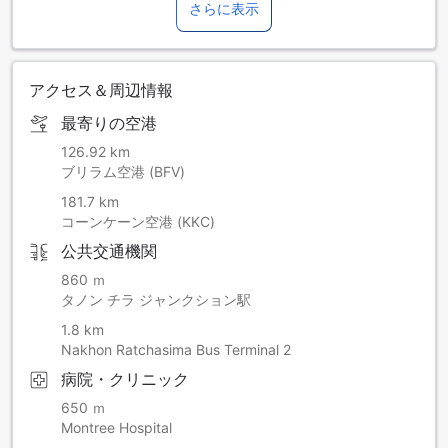
さらに表示
アクセス＆周辺情報
最寄りの空港
126.92 km
ブリラム空港 (BFV)
181.7 km
コーンケーン空港 (KKC)
公共交通機関
860 ｍ
タノン チラ ジャンクション駅
1.8 km
Nakhon Ratchasima Bus Terminal 2
病院・クリニック
650 ｍ
Montree Hospital