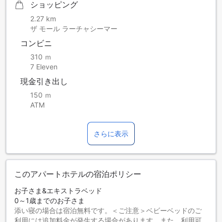
ショッピング
2.27 km
ザ モール ラーチャシーマー
コンビニ
310 ｍ
7 Eleven
現金引き出し
150 ｍ
ATM
さらに表示
このアパートホテルの宿泊ポリシー
お子さま&エキストラベッド
0～1歳までのお子さま
添い寝の場合は宿泊無料です。＜ご注意＞ベビーベッドのご
利用には追加料金が発生する場合があります。また、利用可