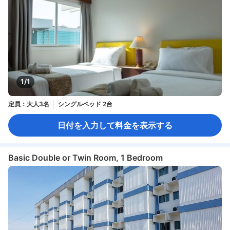
1/1
定員：大人3名
シングルベッド 2台
日付を入力して料金を表示する
Basic Double or Twin Room, 1 Bedroom