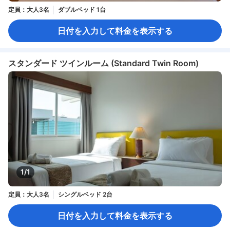
定員：大人3名
ダブルベッド 1台
日付を入力して料金を表示する
スタンダード ツインルーム (Standard Twin Room)
1/1
定員：大人3名
シングルベッド 2台
日付を入力して料金を表示する