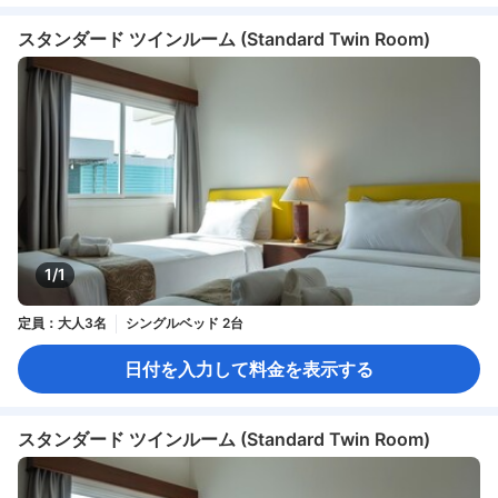
スタンダード ツインルーム (Standard Twin Room)
1/1
定員：大人3名
シングルベッド 2台
日付を入力して料金を表示する
スタンダード ツインルーム (Standard Twin Room)