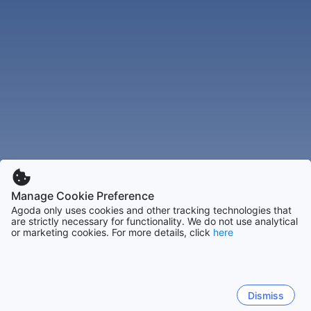
Manage Cookie Preference
Agoda only uses cookies and other tracking technologies that
are strictly necessary for functionality. We do not use analytical
or marketing cookies. For more details, click
here
Dismiss