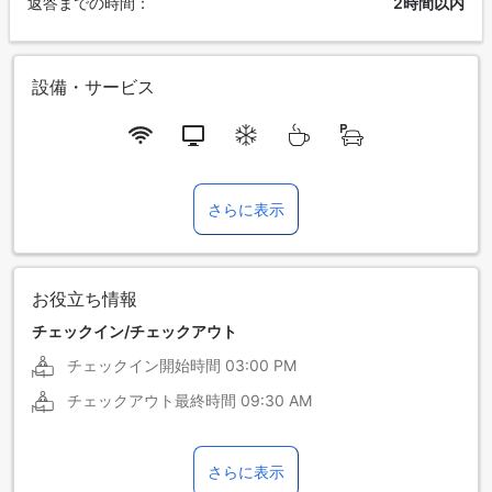
返答までの時間：
2時間以内
設備・サービス
さらに表示
お役立ち情報
チェックイン/チェックアウト
チェックイン開始時間
03:00 PM
チェックアウト最終時間
09:30 AM
さらに表示