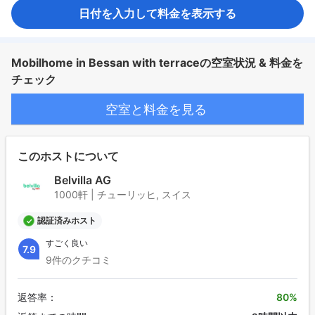
日付を入力して料金を表示する
Mobilhome in Bessan with terraceの空室状況 & 料金を
チェック
空室と料金を見る
このホストについて
Belvilla AG
1000軒 | チューリッヒ, スイス
認証済みホスト
すごく良い
7.9
9件のクチコミ
返答率：
80%