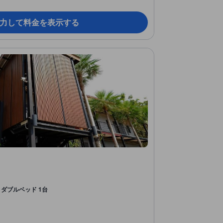
力して料金を表示する
ダブルベッド 1台