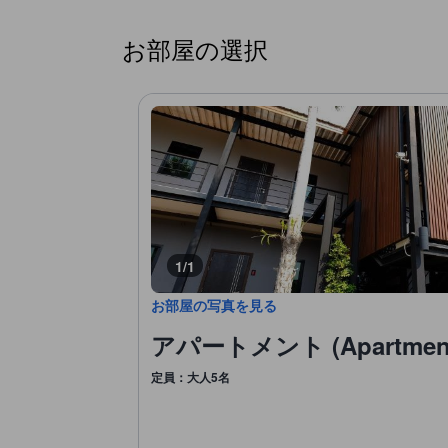
お部屋の選択
1/1
お部屋の写真を見る
アパートメント (Apartmen
定員：大人5名