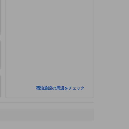
宿泊施設の周辺をチェック