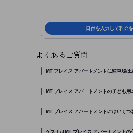
日付を入力して料金
よくあるご質問
MT プレイス アパートメントに駐車場
MT プレイス アパートメントの子ども
MT プレイス アパートメントにはいく
ゲストはMT プレイス アパートメント