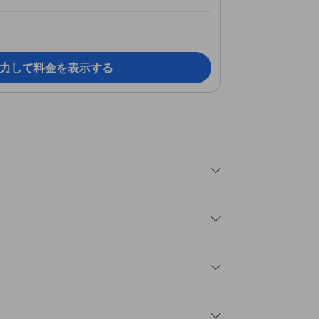
力して料金を表示する