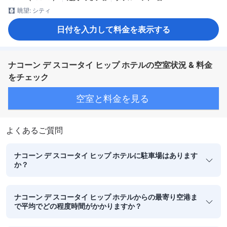
眺望: シティ
日付を入力して料金を表示する
ナコーン デ スコータイ ヒップ ホテルの空室状況 & 料金
をチェック
空室と料金を見る
よくあるご質問
ナコーン デ スコータイ ヒップ ホテルに駐車場はあります
か？
ナコーン デ スコータイ ヒップ ホテルからの最寄り空港ま
で平均でどの程度時間がかかりますか？