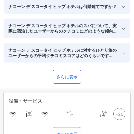
ナコーン デ スコータイ ヒップ ホテルは何階建てですか？
ナコーン デ スコータイ ヒップ ホテルのスパについて、実
際に宿泊したユーザーからのクチコミにどのような傾向
がみられますか？
ナコーン デ スコータイ ヒップ ホテルに対するひとり旅の
ユーザーからの平均クチコミスコアはどのくらいです
か？
さらに表示
設備・サービス