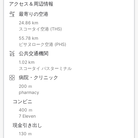
アクセス＆周辺情報
最寄りの空港
24.86 km
スコータイ空港 (THS)
55.78 km
ピサヌローク空港 (PHS)
公共交通機関
1.02 km
スコータイ バスターミナル
病院・クリニック
200 ｍ
pharmacy
コンビニ
400 ｍ
7 Eleven
現金引き出し
130 ｍ