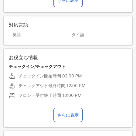
さらに表示
対応言語
英語
タイ語
お役立ち情報
チェックイン/チェックアウト
チェックイン開始時間
02:00 PM
チェックアウト最終時間
12:00 PM
フロント受付終了時間
10:00 PM
さらに表示