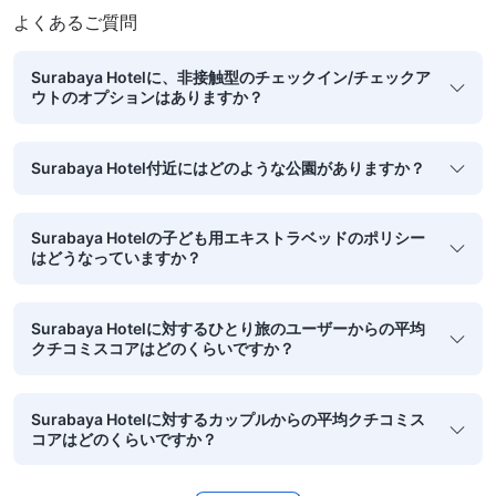
よくあるご質問
Surabaya Hotelに、非接触型のチェックイン/チェックア
ウトのオプションはありますか？
Surabaya Hotel付近にはどのような公園がありますか？
Surabaya Hotelの子ども用エキストラベッドのポリシー
はどうなっていますか？
Surabaya Hotelに対するひとり旅のユーザーからの平均
クチコミスコアはどのくらいですか？
Surabaya Hotelに対するカップルからの平均クチコミス
コアはどのくらいですか？