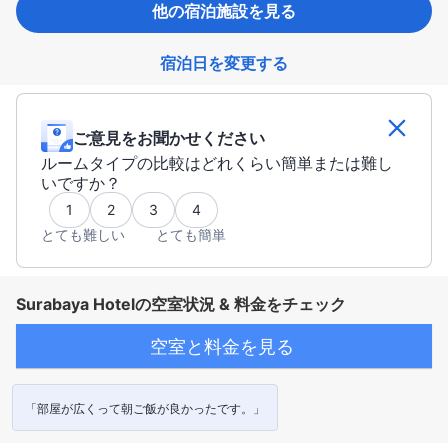
他の宿泊施設を見る
宿泊日を変更する
ご意見をお聞かせください
ルームタイプの比較はどれくらい簡単または難し
いですか？
1
2
3
4
とても難しい
とても簡単
Surabaya Hotelの空室状況 & 料金をチェック
空室と料金を見る
「部屋が広くって朝ご飯が良かったです。」