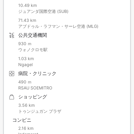
10.49 km
ジュアンダ国際空港 (SUB)
71.43 km
アブドゥル・ラフマン・サーレ空港 (MLG)
公共交通機関
930 ｍ
ウォノクロモ駅
1.03 km
Ngagel
病院・クリニック
490 ｍ
RSAU SOEMITRO
ショッピング
3.56 km
トゥンジュガン プラザ
コンビニ
2.16 km