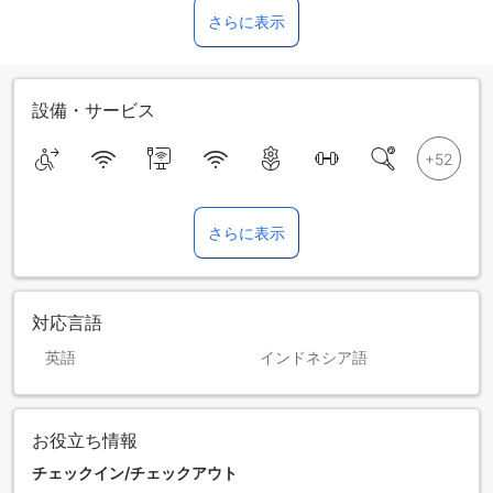
さらに表示
設備・サービス
さらに表示
対応言語
英語
インドネシア語
お役立ち情報
チェックイン/チェックアウト