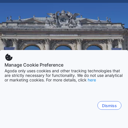
Manage Cookie Preference
Agoda only uses cookies and other tracking technologies that
are strictly necessary for functionality. We do not use analytical
or marketing cookies. For more details, click
here
Dismiss