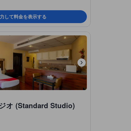
力して料金を表示する
Standard Studio)