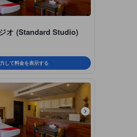
Standard Studio)
力して料金を表示する