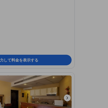
力して料金を表示する