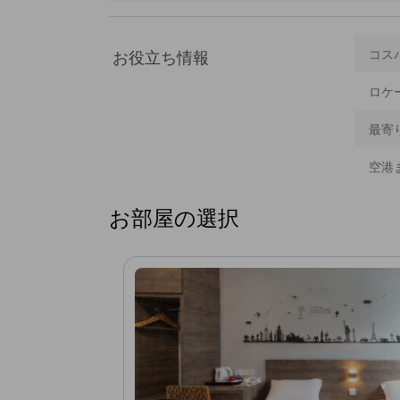
お役立ち情報
コス
ロケ
最寄
空港
お部屋の選択