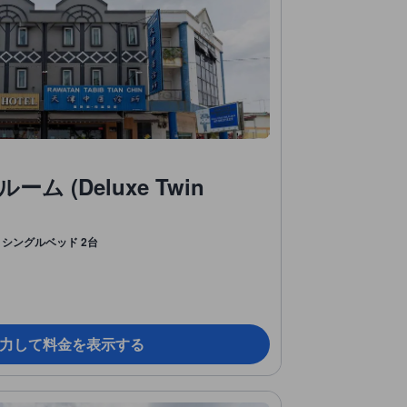
 (Deluxe Twin
シングルベッド 2台
力して料金を表示する