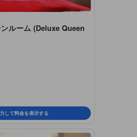
ーム (Deluxe Queen
力して料金を表示する