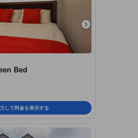
een Bed
力して料金を表示する