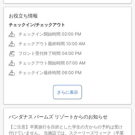
お役立ち情報
チェックイン/チェックアウト
チェックイン開始時間
02:00 PM
チェックアウト最終時間
10:00 AM
フロント受付終了時間
04:00 PM
チェックアウト開始時間
07:00 AM
チェックイン最終時間
06:00 PM
さらに表示
パンダナス パームズ リゾートからのお知らせ
【ご注意】卒業旅行を目的とした学生の方からの予約は受け
付けていません。 当施設では、スクーリーズウィーク（卒業