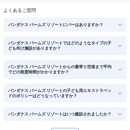
よくあるご質問
パンダナス パームズ リゾートにバーはありますか？
パンダナス パームズ リゾートではどのようなタイプの子
ども向け施設がありますか？
パンダナス パームズ リゾートからの最寄り空港まで平均
でどの程度時間がかかりますか？
パンダナス パームズ リゾートの子ども用エキストラベッ
ドのポリシーはどうなっていますか？
パンダナス パームズ リゾートはいつ建設されましたか？