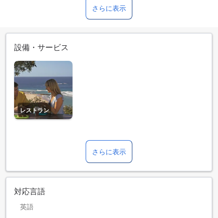
さらに表示
設備・サービス
レストラン
さらに表示
対応言語
英語