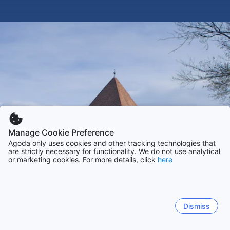
Manage Cookie Preference
Agoda only uses cookies and other tracking technologies that
are strictly necessary for functionality. We do not use analytical
or marketing cookies. For more details, click
here
Dismiss