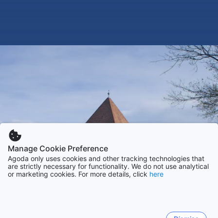
Manage Cookie Preference
Agoda only uses cookies and other tracking technologies that
are strictly necessary for functionality. We do not use analytical
or marketing cookies. For more details, click
here