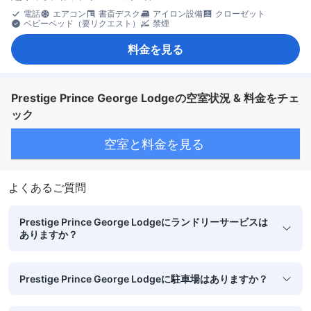
電話
エアコン
書斎デスク
アイロン設備
クローゼット
ベビーベッド（要リクエスト）
禁煙
料金を見る
Prestige Prince George Lodgeの空室状況 & 料金をチェ
ック
空室と料金を見る
よくあるご質問
Prestige Prince George Lodgeにランドリーサービスは
ありますか？
Prestige Prince George Lodgeに駐車場はありますか？