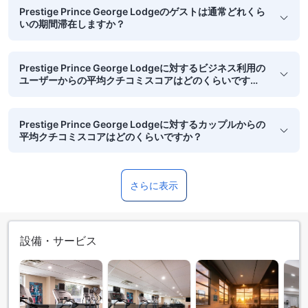
Prestige Prince George Lodgeのゲストは通常どれくら
いの期間滞在しますか？
Prestige Prince George Lodgeに対するビジネス利用の
ユーザーからの平均クチコミスコアはどのくらいです
か？
Prestige Prince George Lodgeに対するカップルからの
平均クチコミスコアはどのくらいですか？
さらに表示
設備・サービス