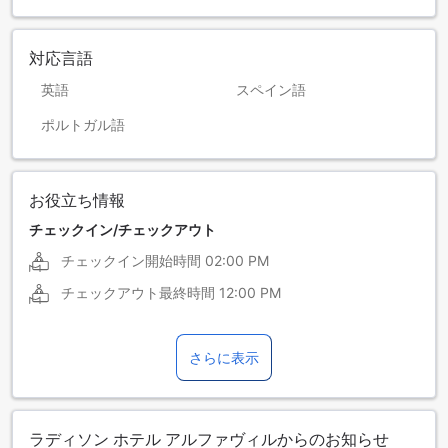
対応言語
英語
スペイン語
ポルトガル語
お役立ち情報
チェックイン/チェックアウト
チェックイン開始時間
02:00 PM
チェックアウト最終時間
12:00 PM
さらに表示
ラディソン ホテル アルファヴィルからのお知らせ