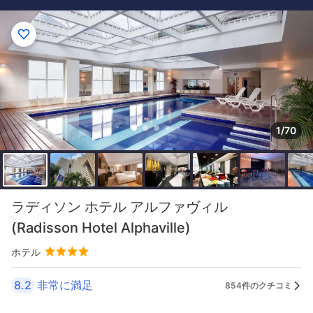
1/70
ラディソン ホテル アルファヴィル
(Radisson Hotel Alphaville)
ホテル
8.2
非常に満足
854件のクチコミ