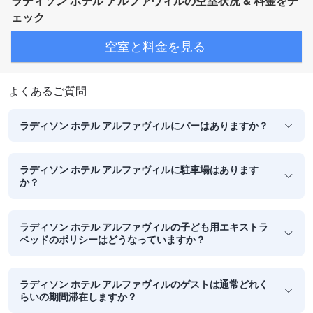
ラディソン ホテル アルファヴィルの空室状況 & 料金をチ
ェック
空室と料金を見る
よくあるご質問
ラディソン ホテル アルファヴィルにバーはありますか？
ラディソン ホテル アルファヴィルに駐車場はあります
か？
ラディソン ホテル アルファヴィルの子ども用エキストラ
ベッドのポリシーはどうなっていますか？
ラディソン ホテル アルファヴィルのゲストは通常どれく
らいの期間滞在しますか？