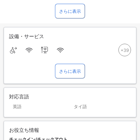
さらに表示
設備・サービス
さらに表示
対応言語
英語
タイ語
お役立ち情報
チェックイン/チェックアウト