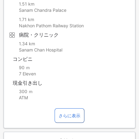
1.51 km
Sanam Chandra Palace
1.71 km
Nakhon Pathom Railway Station
病院・クリニック
1.34 km
Sanam Chan Hospital
コンビニ
90 ｍ
7 Eleven
現金引き出し
300 ｍ
ATM
さらに表示