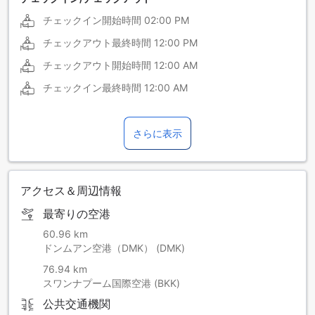
チェックイン開始時間
02:00 PM
チェックアウト最終時間
12:00 PM
チェックアウト開始時間
12:00 AM
チェックイン最終時間
12:00 AM
さらに表示
アクセス＆周辺情報
最寄りの空港
60.96 km
ドンムアン空港（DMK） (DMK)
76.94 km
スワンナプーム国際空港 (BKK)
公共交通機関