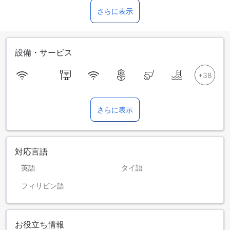
さらに表示
設備・サービス
さらに表示
対応言語
英語
タイ語
フィリピン語
お役立ち情報