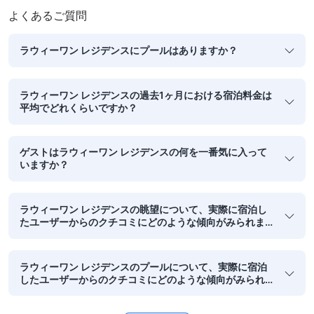
れます。」
よくあるご質問
ラウィーワン レジデンスにプールはありますか？
ラウィーワン レジデンスの過去1ヶ月における宿泊料金は
平均でどれくらいですか？
ゲストはラウィーワン レジデンスの何を一番気に入って
いますか？
ラウィーワン レジデンスの眺望について、実際に宿泊し
たユーザーからのクチコミにどのような傾向がみられま
すか？
ラウィーワン レジデンスのプールについて、実際に宿泊
したユーザーからのクチコミにどのような傾向がみられ
ますか？