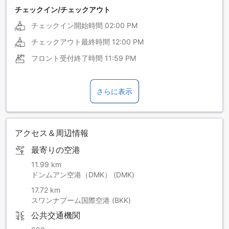
チェックイン/チェックアウト
チェックイン開始時間
02:00 PM
チェックアウト最終時間
12:00 PM
フロント受付終了時間
11:59 PM
さらに表示
アクセス＆周辺情報
最寄りの空港
11.99 km
ドンムアン空港（DMK） (DMK)
17.72 km
スワンナプーム国際空港 (BKK)
公共交通機関