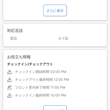
さらに表示
対応言語
英語
タイ語
お役立ち情報
チェックイン/チェックアウト
チェックイン開始時間
02:00 PM
チェックアウト最終時間
12:00 PM
フロント受付終了時間
11:00 PM
チェックイン最終時間
10:00 PM