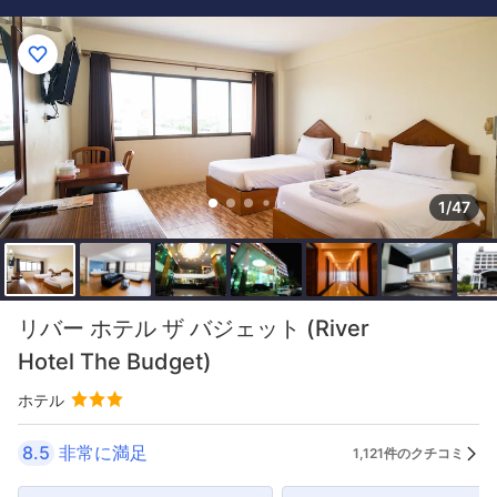
1/47
リバー ホテル ザ バジェット (River
Hotel The Budget)
ホテル
8.5
非常に満足
1,121件のクチコミ