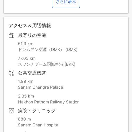
さらに表示
アクセス＆周辺情報
最寄りの空港
61.3 km
ドンムアン空港（DMK） (DMK)
77.05 km
スワンナプーム国際空港 (BKK)
公共交通機関
1.99 km
Sanam Chandra Palace
2.35 km
Nakhon Pathom Railway Station
病院・クリニック
880 ｍ
Sanam Chan Hospital