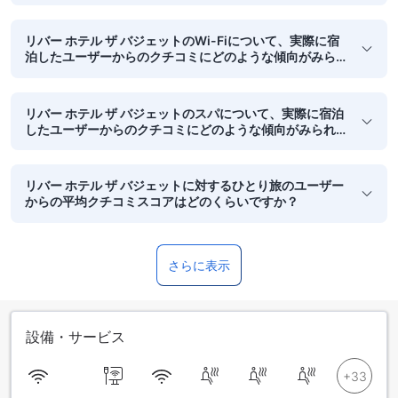
リバー ホテル ザ バジェットのWi-Fiについて、実際に宿
泊したユーザーからのクチコミにどのような傾向がみら
れますか？
リバー ホテル ザ バジェットのスパについて、実際に宿泊
したユーザーからのクチコミにどのような傾向がみられ
ますか？
リバー ホテル ザ バジェットに対するひとり旅のユーザー
からの平均クチコミスコアはどのくらいですか？
さらに表示
設備・サービス