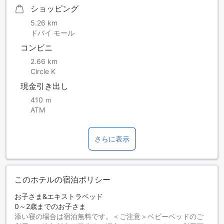
ショッピング
5.26 km
ドバイ モール
コンビニ
2.66 km
Circle K
現金引き出し
410 ｍ
ATM
さらに表示
このホテルの宿泊ポリシー
お子さま&エキストラベッド
0～2歳までのお子さま
添い寝の場合は宿泊無料です。＜ご注意＞ベビーベッドのご