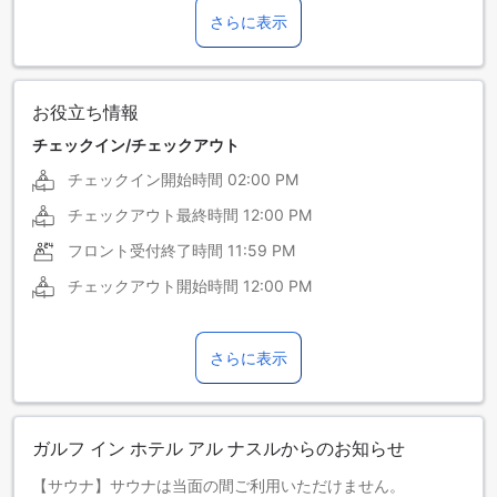
さらに表示
ヒンディー語
フィリピン語
お役立ち情報
チェックイン/チェックアウト
チェックイン開始時間
02:00 PM
チェックアウト最終時間
12:00 PM
フロント受付終了時間
11:59 PM
チェックアウト開始時間
12:00 PM
さらに表示
ガルフ イン ホテル アル ナスルからのお知らせ
【サウナ】サウナは当面の間ご利用いただけません。