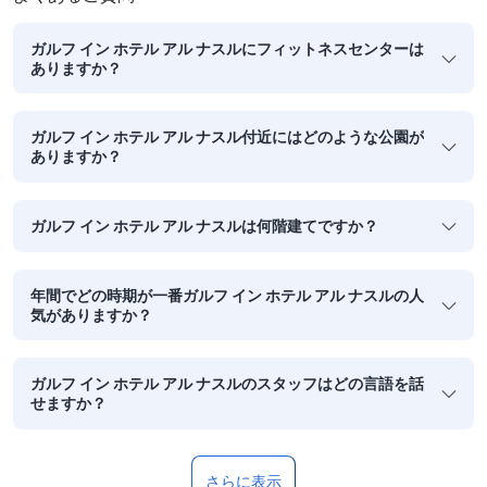
ガルフ イン ホテル アル ナスルにフィットネスセンターは
ありますか？
ガルフ イン ホテル アル ナスル付近にはどのような公園が
ありますか？
ガルフ イン ホテル アル ナスルは何階建てですか？
年間でどの時期が一番ガルフ イン ホテル アル ナスルの人
気がありますか？
ガルフ イン ホテル アル ナスルのスタッフはどの言語を話
せますか？
さらに表示