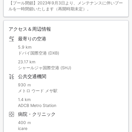
【プール閉鎖】2023年9月3日より、メンテナンスに伴いプー
ルを一時閉鎖いたします（再開時期未定）。
アクセス＆周辺情報
最寄りの空港
5.9 km
ドバイ国際空港 (DXB)
23.17 km
シャールジャ国際空港 (SHJ)
公共交通機関
930 ｍ
メトロ ウード メサ駅
1.4 km
ADCB Metro Station
病院・クリニック
400 ｍ
icare