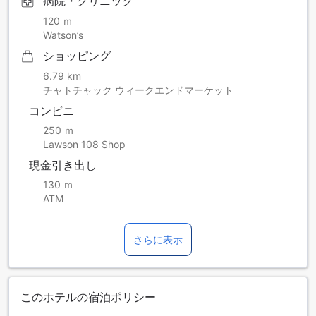
病院・クリニック
120 ｍ
Watson’s
ショッピング
6.79 km
チャトチャック ウィークエンドマーケット
コンビニ
250 ｍ
Lawson 108 Shop
現金引き出し
130 ｍ
ATM
さらに表示
このホテルの宿泊ポリシー