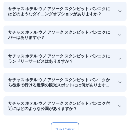
サチャス ホテル ウノ アソーク スクンビット バンコクに
はどのようなダイニングオプションがありますか？
サチャス ホテル ウノ アソーク スクンビット バンコクに
バーはありますか？
サチャス ホテル ウノ アソーク スクンビット バンコクに
ランドリーサービスはありますか？
サチャス ホテル ウノ アソーク スクンビット バンコクか
ら徒歩で行ける近隣の観光スポットには何があります
か？
サチャス ホテル ウノ アソーク スクンビット バンコク付
近にはどのような公園がありますか？
さらに表示