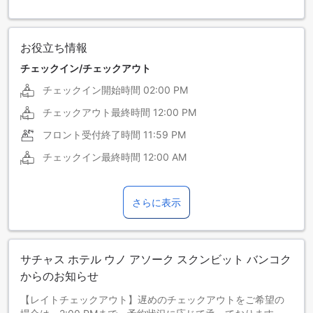
お役立ち情報
チェックイン/チェックアウト
チェックイン開始時間
02:00 PM
チェックアウト最終時間
12:00 PM
フロント受付終了時間
11:59 PM
チェックイン最終時間
12:00 AM
さらに表示
サチャス ホテル ウノ アソーク スクンビット バンコク
からのお知らせ
【レイトチェックアウト】遅めのチェックアウトをご希望の