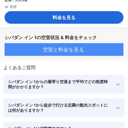
禁煙
料金を見る
シパダン イン 1の空室状況 & 料金をチェック
空室と料金を見る
よくあるご質問
シパダン イン 1からの最寄り空港まで平均でどの程度時
間がかかりますか？
シパダン イン 1から徒歩で行ける近隣の観光スポットに
は何がありますか？