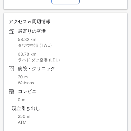
アクセス＆周辺情報
最寄りの空港
58.32 km
タワウ空港 (TWU)
68.78 km
ラハド ダツ空港 (LDU)
病院・クリニック
20 ｍ
Watsons
コンビニ
0 ｍ
現金引き出し
250 ｍ
ATM