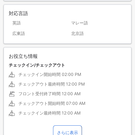
対応言語
英語
マレー語
広東語
北京語
お役立ち情報
チェックイン/チェックアウト
チェックイン開始時間
02:00 PM
チェックアウト最終時間
12:00 PM
フロント受付終了時間
12:00 AM
チェックアウト開始時間
07:00 AM
チェックイン最終時間
12:00 AM
さらに表示