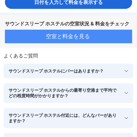
日付を入力して料金を表示する
サウンドスリープ ホステルの空室状況 & 料金をチェック
空室と料金を見る
よくあるご質問
サウンドスリープ ホステルにバーはありますか？
サウンドスリープ ホステルからの最寄り空港まで平均で
どの程度時間がかかりますか？
サウンドスリープ ホステル付近には、どんなバーがあり
ますか？