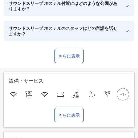
サウンドスリープ ホステル付近にはどのような公園があ
りますか？
サウンドスリープ ホステルのスタッフはどの言語を話せ
ますか？
さらに表示
設備・サービス
さらに表示