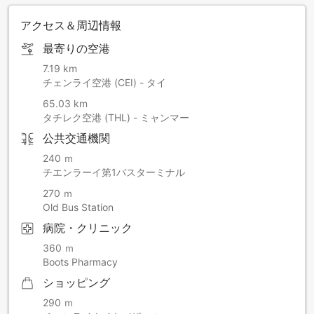
アクセス＆周辺情報
最寄りの空港
7.19 km
チェンライ空港 (CEI) - タイ
65.03 km
タチレク空港 (THL) - ミャンマー
公共交通機関
240 ｍ
チエンラーイ第1バスターミナル
270 ｍ
Old Bus Station
病院・クリニック
360 ｍ
Boots Pharmacy
ショッピング
290 ｍ