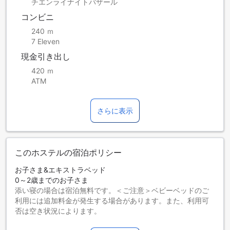
チエンライナイトバザール
コンビニ
240 ｍ
7 Eleven
現金引き出し
420 ｍ
ATM
さらに表示
このホステルの宿泊ポリシー
お子さま&エキストラベッド
0～2歳までのお子さま
添い寝の場合は宿泊無料です。＜ご注意＞ベビーベッドのご
利用には追加料金が発生する場合があります。また、利用可
否は空き状況によります。
3～12歳までのお子さま