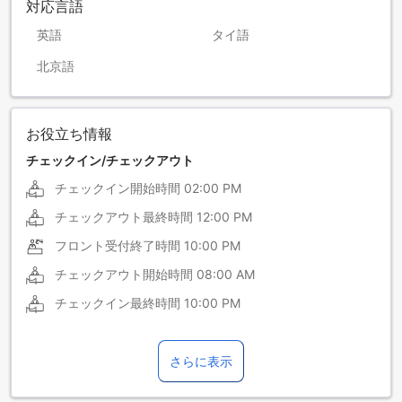
対応言語
英語
タイ語
北京語
お役立ち情報
チェックイン/チェックアウト
チェックイン開始時間
02:00 PM
チェックアウト最終時間
12:00 PM
フロント受付終了時間
10:00 PM
チェックアウト開始時間
08:00 AM
チェックイン最終時間
10:00 PM
さらに表示