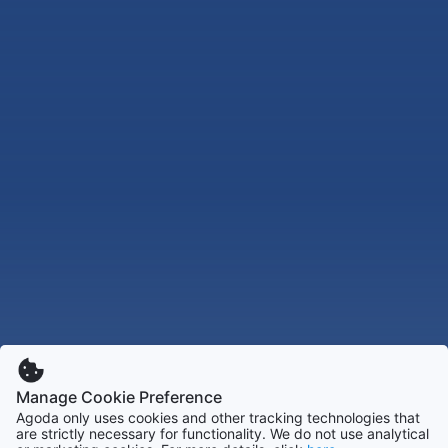
Manage Cookie Preference
Agoda only uses cookies and other tracking technologies that
are strictly necessary for functionality. We do not use analytical