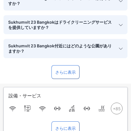
すか？
Sukhumvit 23 Bangkokはドライクリーニングサービス
を提供していますか？
Sukhumvit 23 Bangkok付近にはどのような公園があり
ますか？
さらに表示
設備・サービス
さらに表示