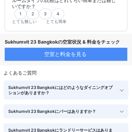
ルームタイプの比較はどれくらい簡単または難し
いですか？
1
2
3
4
とても難しい
とても簡単
Sukhumvit 23 Bangkokの空室状況 & 料金をチェック
空室と料金を見る
よくあるご質問
Sukhumvit 23 Bangkokにはどのようなダイニングオプ
ションがありますか？
Sukhumvit 23 Bangkokにバーはありますか？
Sukhumvit 23 Bangkokにランドリーサービスはありま