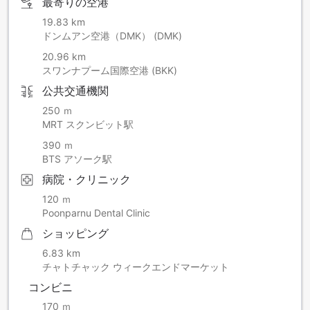
最寄りの空港
19.83 km
ドンムアン空港（DMK） (DMK)
20.96 km
スワンナプーム国際空港 (BKK)
公共交通機関
250 ｍ
MRT スクンビット駅
390 ｍ
BTS アソーク駅
病院・クリニック
120 ｍ
Poonparnu Dental Clinic
ショッピング
6.83 km
チャトチャック ウィークエンドマーケット
コンビニ
170 ｍ