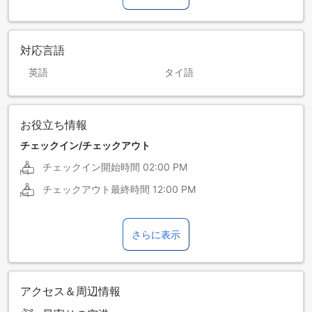
対応言語
英語
タイ語
お役立ち情報
チェックイン/チェックアウト
チェックイン開始時間
02:00 PM
チェックアウト最終時間
12:00 PM
さらに表示
アクセス＆周辺情報