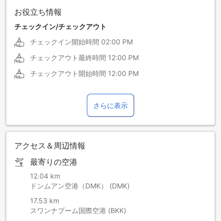
お役立ち情報
チェックイン/チェックアウト
チェックイン開始時間
02:00 PM
チェックアウト最終時間
12:00 PM
チェックアウト開始時間
12:00 PM
さらに表示
アクセス＆周辺情報
最寄りの空港
12.04 km
ドンムアン空港（DMK） (DMK)
17.53 km
スワンナプーム国際空港 (BKK)