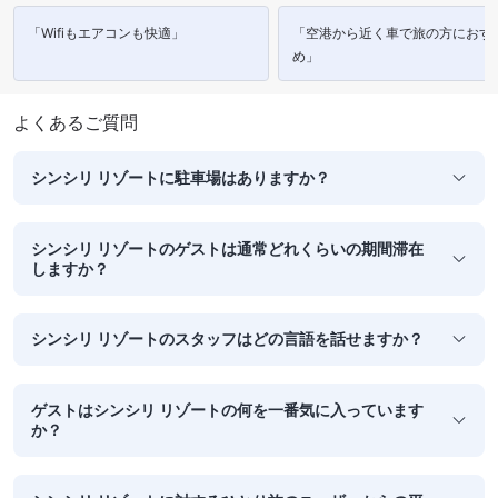
「Wifiもエアコンも快適」
「空港から近く車で旅の方におす
め」
よくあるご質問
シンシリ リゾートに駐車場はありますか？
シンシリ リゾートのゲストは通常どれくらいの期間滞在
しますか？
シンシリ リゾートのスタッフはどの言語を話せますか？
ゲストはシンシリ リゾートの何を一番気に入っています
か？