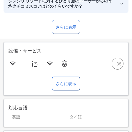
シンシリ リゾートに対するひとり旅のユーザーからの平
均クチコミスコアはどのくらいですか？
さらに表示
設備・サービス
さらに表示
対応言語
英語
タイ語