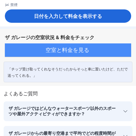
禁煙
日付を入力して料金を表示する
ザ ガレージの空室状況 & 料金をチェック
空室と料金を見る
「チップ受け取ってくれなそうだったからそっと車に置いたけど、ただで
送ってくれる。」
よくあるご質問
ザ ガレージではどんなウォータースポーツ以外のスポー
ツや屋外アクティビティができますか？
ザ ガレージからの最寄り空港まで平均でどの程度時間が