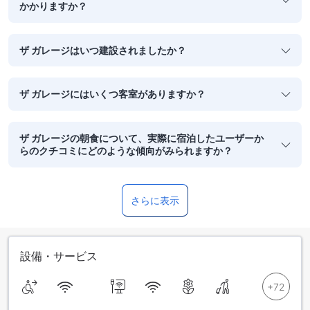
かかりますか？
ザ ガレージはいつ建設されましたか？
ザ ガレージにはいくつ客室がありますか？
ザ ガレージの朝食について、実際に宿泊したユーザーか
らのクチコミにどのような傾向がみられますか？
さらに表示
設備・サービス