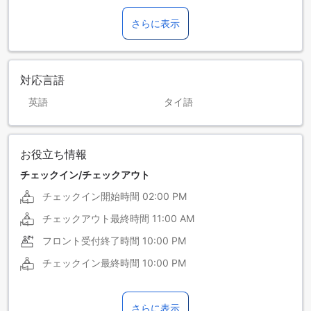
さらに表示
対応言語
英語
タイ語
お役立ち情報
チェックイン/チェックアウト
チェックイン開始時間
02:00 PM
チェックアウト最終時間
11:00 AM
フロント受付終了時間
10:00 PM
チェックイン最終時間
10:00 PM
さらに表示