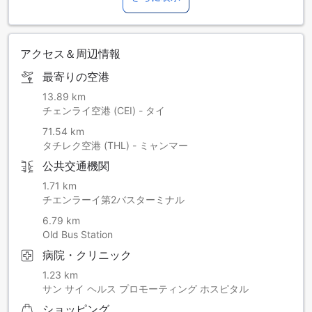
アクセス＆周辺情報
最寄りの空港
13.89 km
チェンライ空港 (CEI) - タイ
71.54 km
タチレク空港 (THL) - ミャンマー
公共交通機関
1.71 km
チエンラーイ第2バスターミナル
6.79 km
Old Bus Station
病院・クリニック
1.23 km
サン サイ ヘルス プロモーティング ホスピタル
ショッピング