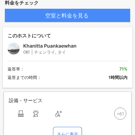
料金をチェック
空室と料金を見る
このホストについて
Khanitta Puankaewhan
0軒 | チェンライ, タイ
返答率：
71%
返答までの時間：
1時間以内
設備・サービス
さらに表示