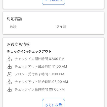
対応言語
英語
タイ語
お役立ち情報
チェックイン/チェックアウト
チェックイン開始時間
02:00 PM
チェックアウト最終時間
11:00 AM
フロント受付終了時間
10:00 PM
チェックアウト開始時間
06:00 AM
チェックイン最終時間
09:00 PM
さらに表示