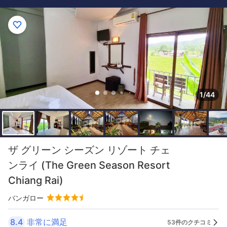
1/44
ザ グリーン シーズン リゾート チェ
ンライ (The Green Season Resort
Chiang Rai)
バンガロー
8.4
非常に満足
53件のクチコミ