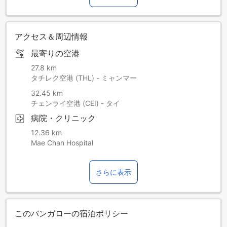
アクセス＆周辺情報
最寄りの空港
27.8 km
タチレク空港 (THL) - ミャンマー
32.45 km
チェンライ空港 (CEI) - タイ
病院・クリニック
12.36 km
Mae Chan Hospital
さらに表示
このバンガローの宿泊ポリシー