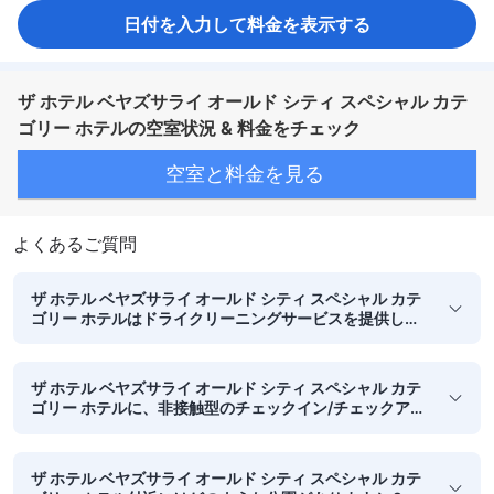
日付を入力して料金を表示する
ザ ホテル ベヤズサライ オールド シティ スペシャル カテ
ゴリー ホテルの空室状況 & 料金をチェック
空室と料金を見る
よくあるご質問
ザ ホテル ベヤズサライ オールド シティ スペシャル カテ
ゴリー ホテルはドライクリーニングサービスを提供して
いますか？
ザ ホテル ベヤズサライ オールド シティ スペシャル カテ
ゴリー ホテルに、非接触型のチェックイン/チェックアウ
トのオプションはありますか？
ザ ホテル ベヤズサライ オールド シティ スペシャル カテ