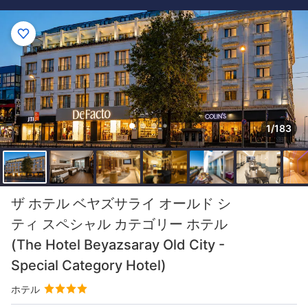
1/183
ザ ホテル ベヤズサライ オールド シ
ティ スペシャル カテゴリー ホテル
(The Hotel Beyazsaray Old City -
Special Category Hotel)
ホテル