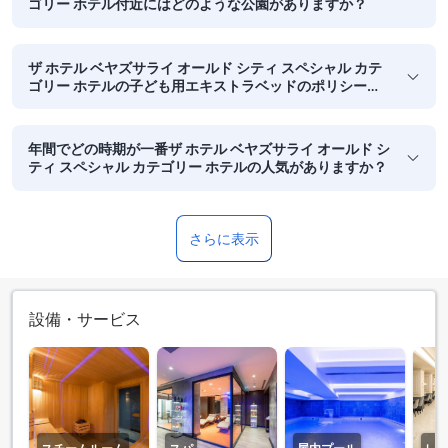
ゴリー ホテル付近にはどのような公園がありますか？
ザ ホテル ベヤズサライ オールド シティ スペシャル カテ
ゴリー ホテルの子ども用エキストラベッドのポリシーは
どうなっていますか？
年間でどの時期が一番ザ ホテル ベヤズサライ オールド シ
ティ スペシャル カテゴリー ホテルの人気がありますか？
さらに表示
設備・サービス