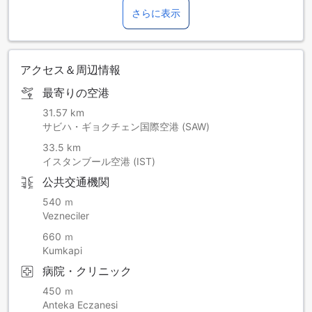
さらに表示
アクセス＆周辺情報
最寄りの空港
31.57 km
サビハ・ギョクチェン国際空港 (SAW)
33.5 km
イスタンブール空港 (IST)
公共交通機関
540 ｍ
Vezneciler
660 ｍ
Kumkapi
病院・クリニック
450 ｍ
Anteka Eczanesi