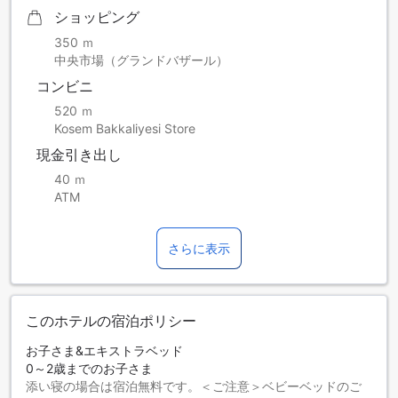
ショッピング
350 ｍ
中央市場（グランドバザール）
コンビニ
520 ｍ
Kosem Bakkaliyesi Store
現金引き出し
40 ｍ
ATM
さらに表示
このホテルの宿泊ポリシー
お子さま&エキストラベッド
0～2歳までのお子さま
添い寝の場合は宿泊無料です。＜ご注意＞ベビーベッドのご