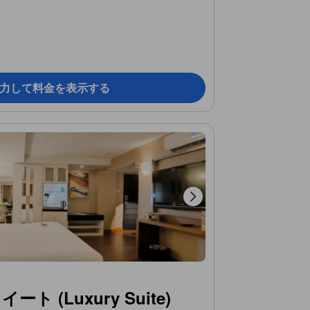
力して料金を表示する
 (Luxury Suite)