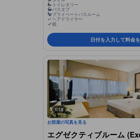
トイレタリー
バスタブ
プライベートバスルーム
ヘアドライヤー
鏡
日付を入力して料金
1/18
お部屋の写真を見る
エグゼクティブルーム (Execu