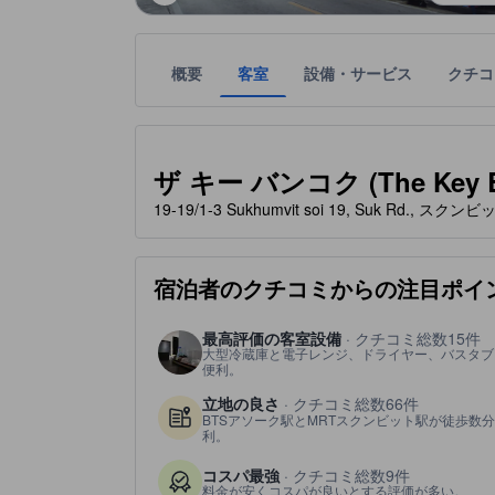
概要
客室
設備・サービス
クチコ
星評価は、宿泊施設から受け取った情報であり、宿
tooltip
星評価、最高5の内3.5
ザ キー バンコク (The Key B
19-19/1-3 Sukhumvit soi 19, Suk Rd., スク
宿泊者のクチコミからの注目ポイ
最高評価の客室設備
· クチコミ総数15件
大型冷蔵庫と電子レンジ、ドライヤー、バスタブ
便利。
立地の良さ
· クチコミ総数66件
BTSアソーク駅とMRTスクンビット駅が徒歩数
利。
コスパ最強
· クチコミ総数9件
料金が安くコスパが良いとする評価が多い。