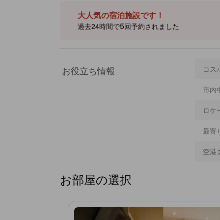
活気ある夜遊びスポットへすぐアクセスでき、バンコクで
って作成されています。情報が正確でない可能性があり
大人気の宿泊施設です！
5
過去24時間で
回予約されました
お役立ち情報
コス
市内
ロケ
最寄
空港
お部屋の選択