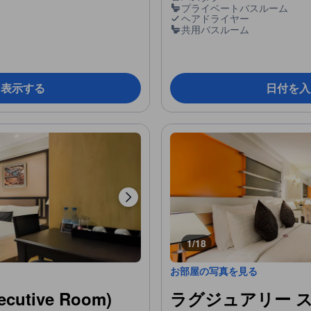
プライベートバスルーム
ヘアドライヤー
共用バスルーム
を表示する
日付を入
1/18
お部屋の写真を見る
tive Room)
ラグジュアリー スイート