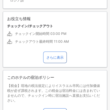
ロシア語
お役立ち情報
チェックイン/チェックアウト
チェックイン開始時間
03:00 PM
チェックアウト最終時間
11:00 AM
さらに表示
このホテルの宿泊ポリシー
【税金】現地の税法規定によりイスラエル市民には付加価値
税が必ず課税されます。この税金は宿泊料金には含まれてい
ませんので、チェックイン時に宿泊施設へ直接お支払いくだ
さい。
お子さま&エキストラベッド