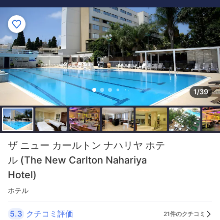
1/39
ザ ニュー カールトン ナハリヤ ホテ
ル (The New Carlton Nahariya
Hotel)
ホテル
5.3
クチコミ評価
21件のクチコミ