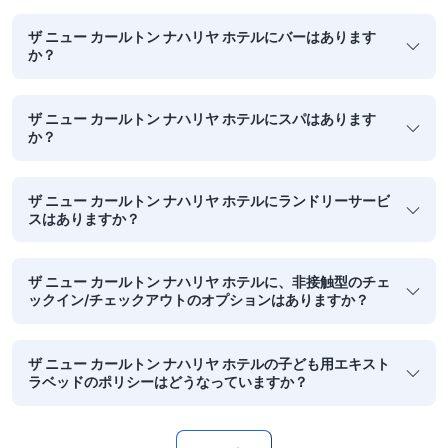
ザ ニュー カールトン ナハリヤ ホテルにバーはあります
か？
ザ ニュー カールトン ナハリヤ ホテルにスパはあります
か？
ザ ニュー カールトン ナハリヤ ホテルにランドリーサービ
スはありますか？
ザ ニュー カールトン ナハリヤ ホテルに、非接触型のチェ
ックイン/チェックアウトのオプションはありますか？
ザ ニュー カールトン ナハリヤ ホテルの子ども用エキスト
ラベッドのポリシーはどうなっていますか？