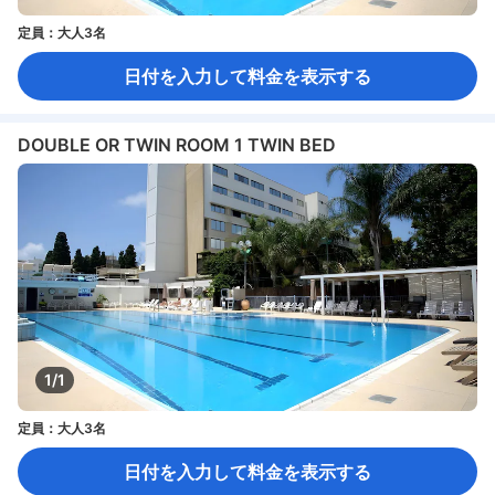
定員：大人3名
日付を入力して料金を表示する
DOUBLE OR TWIN ROOM 1 TWIN BED
1/1
定員：大人3名
日付を入力して料金を表示する