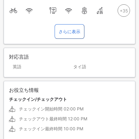
さらに表示
対応言語
英語
タイ語
お役立ち情報
チェックイン/チェックアウト
チェックイン開始時間
02:00 PM
チェックアウト最終時間
12:00 PM
チェックイン最終時間
10:00 PM