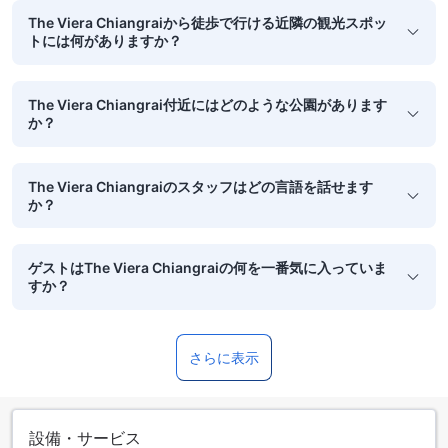
The Viera Chiangraiから徒歩で行ける近隣の観光スポッ
トには何がありますか？
The Viera Chiangrai付近にはどのような公園があります
か？
The Viera Chiangraiのスタッフはどの言語を話せます
か？
ゲストはThe Viera Chiangraiの何を一番気に入っていま
すか？
さらに表示
設備・サービス