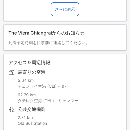
さらに表示
The Viera Chiangraiからのお知らせ
到着予定時刻をに事前に連絡してください。
アクセス＆周辺情報
最寄りの空港
5.64 km
チェンライ空港 (CEI) - タイ
62.29 km
タチレク空港 (THL) - ミャンマー
公共交通機関
2.74 km
Old Bus Station