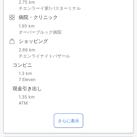
2.75 km
チエンラーイ第1バスターミナル
病院・クリニック
1.95 km
オーバーブルック病院
ショッピング
2.66 km
チエンライナイトバザール
コンビニ
1.3 km
7 Eleven
現金引き出し
1.35 km
ATM
さらに表示