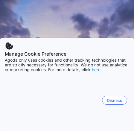
Manage Cookie Preference
Agoda only uses cookies and other tracking technologies that
are strictly necessary for functionality. We do not use analytical
or marketing cookies. For more details, click
here
Dismiss