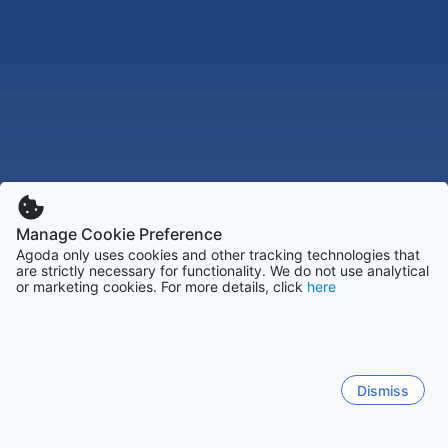
Manage Cookie Preference
Agoda only uses cookies and other tracking technologies that
are strictly necessary for functionality. We do not use analytical
or marketing cookies. For more details, click
here
Dismiss