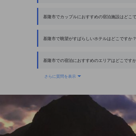
基隆市でカップルにおすすめの宿泊施設はどこ
基隆市で眺望がすばらしいホテルはどこですか
基隆市での宿泊におすすめのエリアはどこです
さらに質問を表示