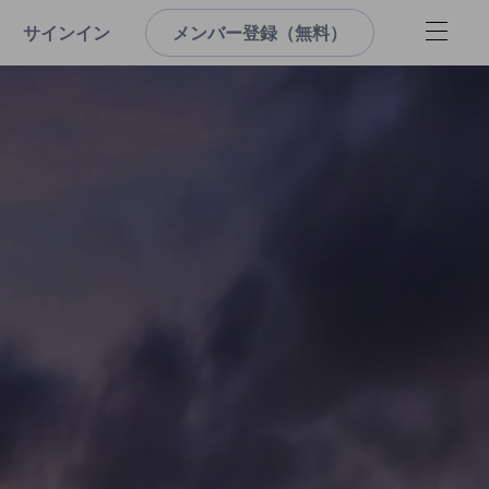
サインイン
メンバー登録（無料）