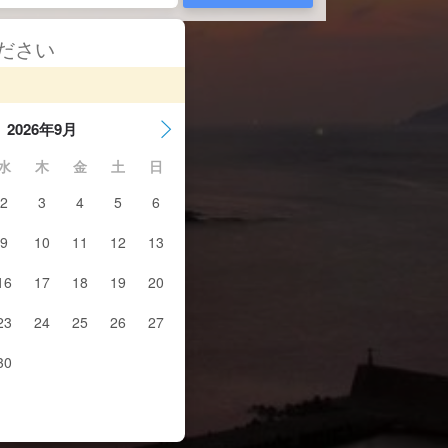
ください
2026年9月
水
木
金
土
日
2
3
4
5
6
9
10
11
12
13
16
17
18
19
20
23
24
25
26
27
30