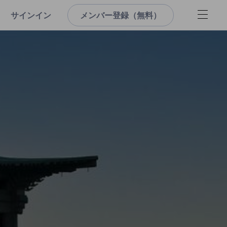
サインイン
メンバー登録（無料）