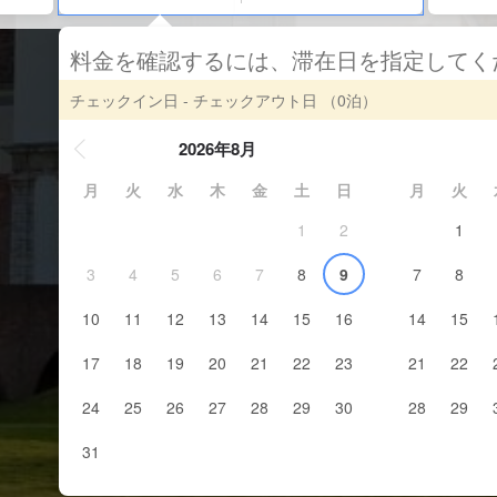
料金を確認するには、滞在日を指定して
チェックイン日 - チェックアウト日
（0泊）
2026年8月
月
火
水
木
金
土
日
月
火
1
2
1
3
4
5
6
7
8
9
7
8
10
11
12
13
14
15
16
14
15
17
18
19
20
21
22
23
21
22
24
25
26
27
28
29
30
28
29
31