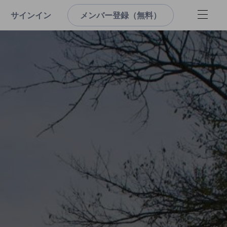
サインイン
メンバー登録（無料）