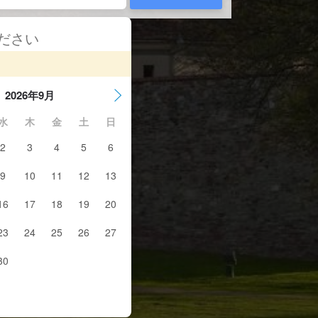
ください
2026年9月
水
木
金
土
日
2
3
4
5
6
9
10
11
12
13
16
17
18
19
20
23
24
25
26
27
30